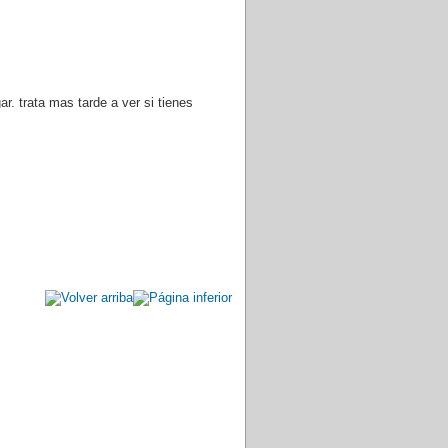
r. trata mas tarde a ver si tienes