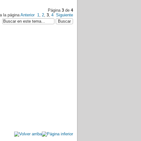
Página
3
de
4
 a la página
Anterior
1
,
2
,
3
,
4
Siguiente