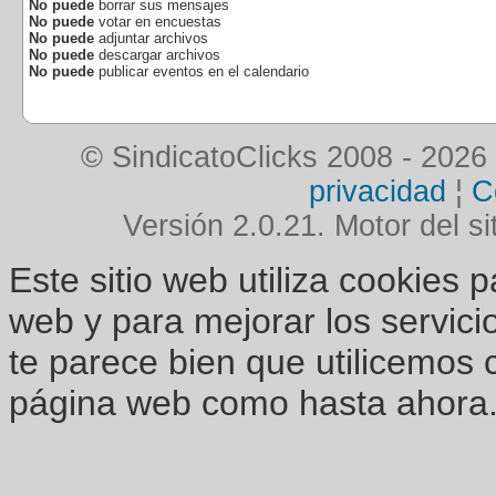
No puede
borrar sus mensajes
No puede
votar en encuestas
No puede
adjuntar archivos
No puede
descargar archivos
No puede
publicar eventos en el calendario
© SindicatoClicks 2008 - 2026
privacidad
¦
C
Versión 2.0.21. Motor del si
Este sitio web utiliza cookies 
web y para mejorar los servici
te parece bien que utilicemos 
página web como hasta ahora