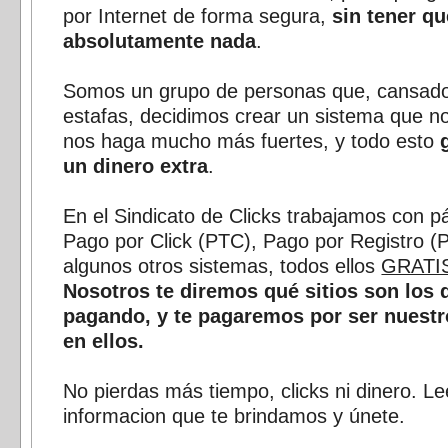
por Internet de forma segura,
sin tener qu
absolutamente nada
.
Somos un grupo de personas que, cansad
estafas, decidimos crear un sistema que n
nos haga mucho más fuertes, y todo esto
un dinero extra
.
En el Sindicato de Clicks trabajamos con p
Pago por Click (PTC), Pago por Registro (
algunos otros sistemas, todos ellos
GRATI
Nosotros te diremos qué sitios son los 
pagando, y te pagaremos por ser nuestr
en ellos.
No pierdas más tiempo, clicks ni dinero. Le
informacion que te brindamos y únete.