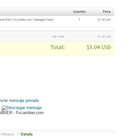
BIER - Fxcambier.com