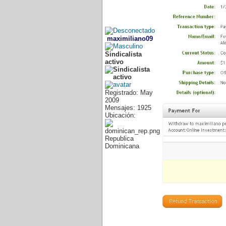
maximiliano09
Sindicalista
activo
Registrado: May
2009
Mensajes: 1925
Ubicación:
Republica
Dominicana