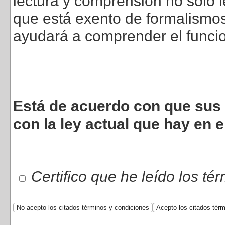
lectura y comprensión no sólo l
que está exento de formalismos 
ayudará a comprender el funci
Está de acuerdo con que sus 
con la ley actual que hay en e
Certifico que he leído los té