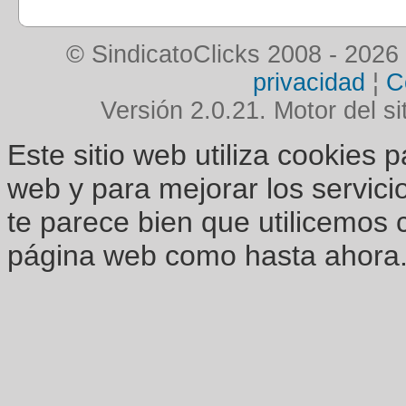
© SindicatoClicks 2008 - 2026
privacidad
¦
C
Versión 2.0.21. Motor del si
Este sitio web utiliza cookies 
web y para mejorar los servici
te parece bien que utilicemos 
página web como hasta ahora