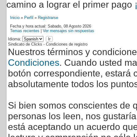
camino a lograr el primer pago
Inicio
»
Perfil
»
Registrarse
Fecha y hora actual: Sabado, 08 Agosto 2026
Temas recientes
|
Ver mensajes sin respuestas
Idioma:
Sindicato de Clicks - Condiciones de registro
Nuestros términos y condicion
Condiciones
. Cuando usted marq
botón correspondiente, estará c
absolutamente todos los puntos
Si bien somos conscientes de q
personas los leen, nos gustarí
está aceptando un acuerdo que