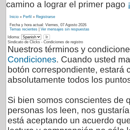
camino a lograr el primer pago
Inicio
»
Perfil
»
Registrarse
Fecha y hora actual: Viernes, 07 Agosto 2026
Temas recientes
|
Ver mensajes sin respuestas
Idioma:
Sindicato de Clicks - Condiciones de registro
Nuestros términos y condicion
Condiciones
. Cuando usted marq
botón correspondiente, estará c
absolutamente todos los puntos
Si bien somos conscientes de q
personas los leen, nos gustarí
está aceptando un acuerdo que