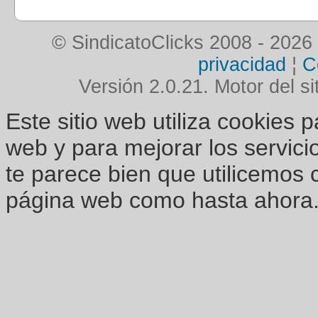
© SindicatoClicks 2008 - 2026
privacidad
¦
C
Versión 2.0.21. Motor del si
Este sitio web utiliza cookies 
web y para mejorar los servici
te parece bien que utilicemos 
página web como hasta ahora