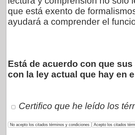
lectura y comprensión no sólo l
que está exento de formalismos 
ayudará a comprender el funci
Está de acuerdo con que sus 
con la ley actual que hay en e
Certifico que he leído los té