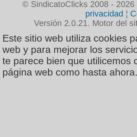
© SindicatoClicks 2008 - 2026
privacidad
¦
C
Versión 2.0.21. Motor del si
Este sitio web utiliza cookies 
web y para mejorar los servici
te parece bien que utilicemos 
página web como hasta ahora