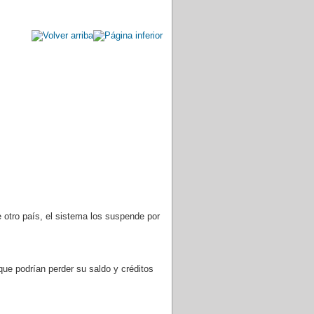
e otro país, el sistema los suspende por
e podrían perder su saldo y créditos