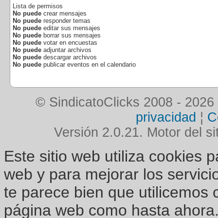
Lista de permisos
No puede
crear mensajes
No puede
responder temas
No puede
editar sus mensajes
No puede
borrar sus mensajes
No puede
votar en encuestas
No puede
adjuntar archivos
No puede
descargar archivos
No puede
publicar eventos en el calendario
© SindicatoClicks 2008 - 2026
privacidad
¦
C
Versión 2.0.21. Motor del si
Este sitio web utiliza cookies 
web y para mejorar los servici
te parece bien que utilicemos 
página web como hasta ahora