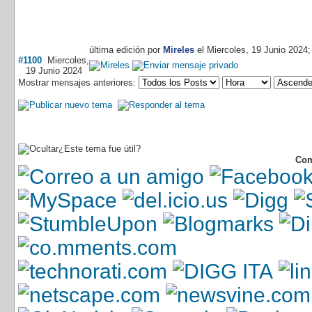
última edición por
Mireles
el Miercoles, 19 Junio 2024
#1100
Miercoles,
19 Junio 2024
Mostrar mensajes anteriores:
¿Este tema fue útil?
Com