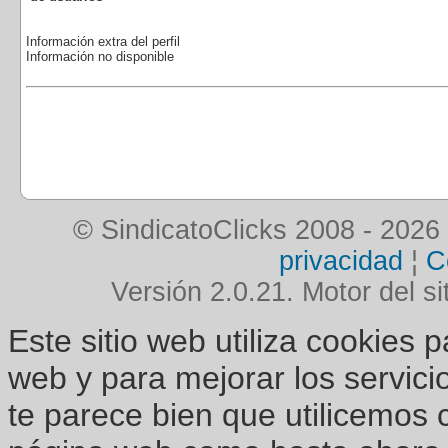
Información extra del perfil
Información no disponible
© SindicatoClicks 2008 - 2026
privacidad
¦
C
Versión 2.0.21. Motor del si
Este sitio web utiliza cookies 
web y para mejorar los servici
te parece bien que utilicemos 