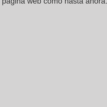
página web como hasta ahora