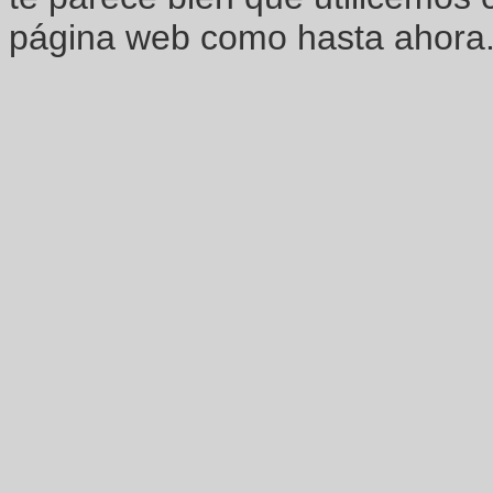
página web como hasta ahora