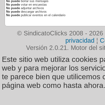
No puede
borrar sus mensajes
No puede
votar en encuestas
No puede
adjuntar archivos
No puede
descargar archivos
No puede
publicar eventos en el calendario
© SindicatoClicks 2008 - 2026
privacidad
¦
C
Versión 2.0.21. Motor del si
Este sitio web utiliza cookies 
web y para mejorar los servici
te parece bien que utilicemos 
página web como hasta ahora