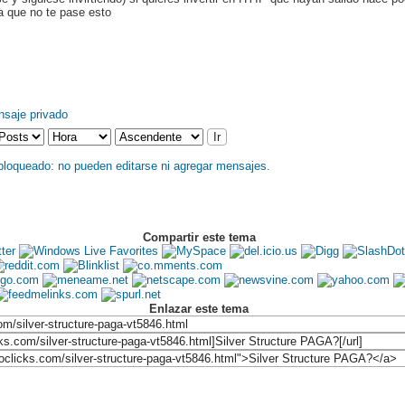
ra que no te pase esto
Compartir este tema
Enlazar este tema