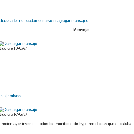
Mensaje
Structure PAGA?
Structure PAGA?
recien ayer inverti...
todos los monitores de hyps me decian que si estaba 