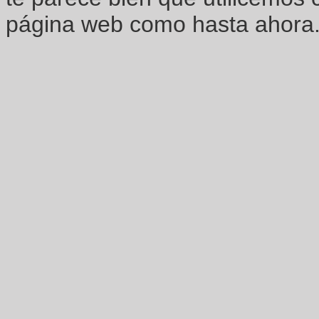
página web como hasta ahora