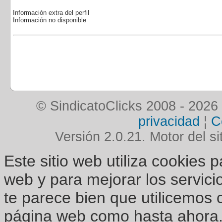
Información extra del perfil
Información no disponible
© SindicatoClicks 2008 - 2026
privacidad
¦
C
Versión 2.0.21. Motor del si
Este sitio web utiliza cookies 
web y para mejorar los servici
te parece bien que utilicemos 
página web como hasta ahora