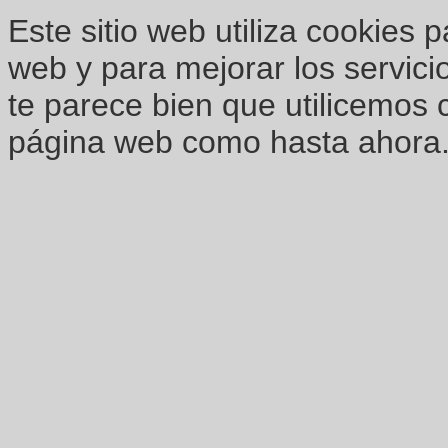
Este sitio web utiliza cookies 
web y para mejorar los servici
te parece bien que utilicemos 
página web como hasta ahora