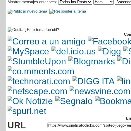
Mostrar mensajes anteriores:
¿Este tema fue útil?
Com
En
URL