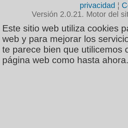
privacidad
¦
C
Versión 2.0.21. Motor del si
Este sitio web utiliza cookies 
web y para mejorar los servici
te parece bien que utilicemos 
página web como hasta ahora