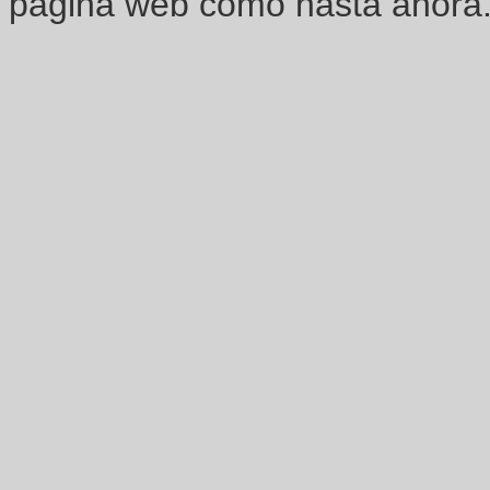
página web como hasta ahora