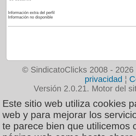
Información extra del perfil
Información no disponible
© SindicatoClicks 2008 - 2026
privacidad
¦
C
Versión 2.0.21. Motor del si
Este sitio web utiliza cookies 
web y para mejorar los servici
te parece bien que utilicemos 