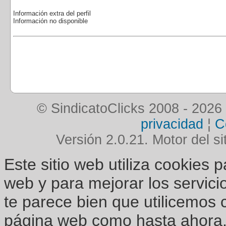
Información extra del perfil
Información no disponible
© SindicatoClicks 2008 - 2026
privacidad
¦
C
Versión 2.0.21. Motor del si
Este sitio web utiliza cookies 
web y para mejorar los servici
te parece bien que utilicemos 
página web como hasta ahora