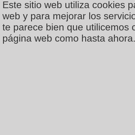
Este sitio web utiliza cookies 
web y para mejorar los servici
te parece bien que utilicemos 
página web como hasta ahora