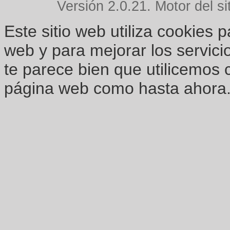
Versión 2.0.21. Motor del si
Este sitio web utiliza cookies 
web y para mejorar los servici
te parece bien que utilicemos 
página web como hasta ahora