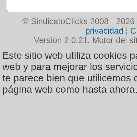
© SindicatoClicks 2008 - 2026
privacidad
¦
C
Versión 2.0.21. Motor del si
Este sitio web utiliza cookies 
web y para mejorar los servici
te parece bien que utilicemos 
página web como hasta ahora