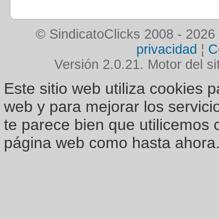
© SindicatoClicks 2008 - 2026
privacidad
¦
C
Versión 2.0.21. Motor del si
Este sitio web utiliza cookies 
web y para mejorar los servici
te parece bien que utilicemos 
página web como hasta ahora