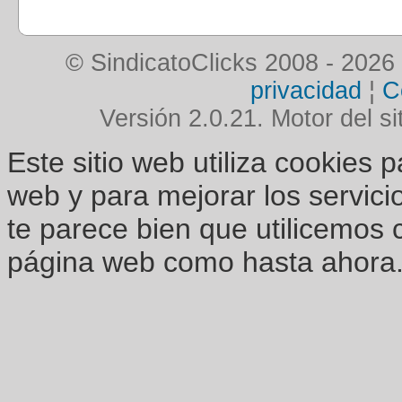
© SindicatoClicks 2008 - 2026
privacidad
¦
C
Versión 2.0.21. Motor del si
Este sitio web utiliza cookies 
web y para mejorar los servici
te parece bien que utilicemos 
página web como hasta ahora