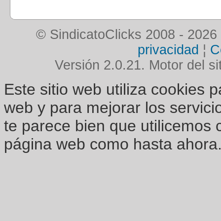
© SindicatoClicks 2008 - 2026
privacidad
¦
C
Versión 2.0.21. Motor del si
Este sitio web utiliza cookies 
web y para mejorar los servici
te parece bien que utilicemos 
página web como hasta ahora