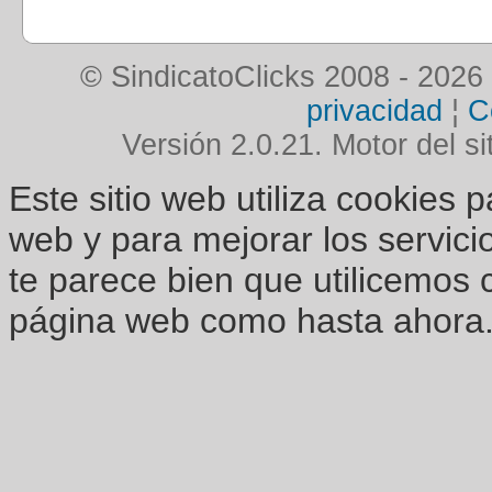
© SindicatoClicks 2008 - 2026
privacidad
¦
C
Versión 2.0.21. Motor del si
Este sitio web utiliza cookies 
web y para mejorar los servici
te parece bien que utilicemos 
página web como hasta ahora