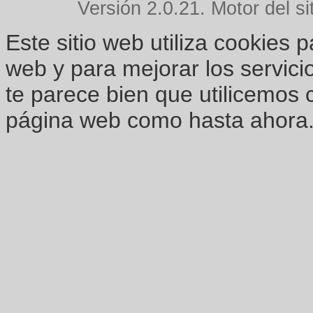
Versión 2.0.21. Motor del si
Este sitio web utiliza cookies 
web y para mejorar los servici
te parece bien que utilicemos 
página web como hasta ahora