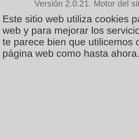
Versión 2.0.21. Motor del si
Este sitio web utiliza cookies 
web y para mejorar los servici
te parece bien que utilicemos 
página web como hasta ahora