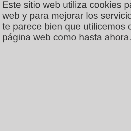
Este sitio web utiliza cookies 
web y para mejorar los servici
te parece bien que utilicemos 
página web como hasta ahora