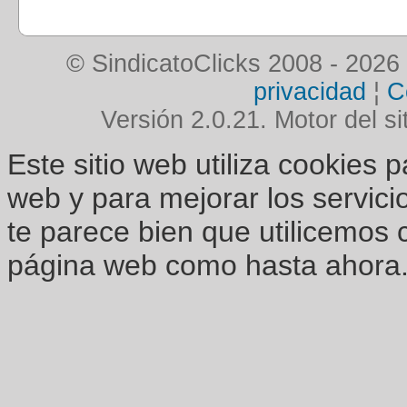
© SindicatoClicks 2008 - 2026
privacidad
¦
C
Versión 2.0.21. Motor del si
Este sitio web utiliza cookies 
web y para mejorar los servici
te parece bien que utilicemos 
página web como hasta ahora