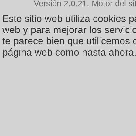
Versión 2.0.21. Motor del si
Este sitio web utiliza cookies 
web y para mejorar los servici
te parece bien que utilicemos 
página web como hasta ahora