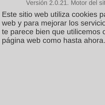
Versión 2.0.21. Motor del si
Este sitio web utiliza cookies 
web y para mejorar los servici
te parece bien que utilicemos 
página web como hasta ahora