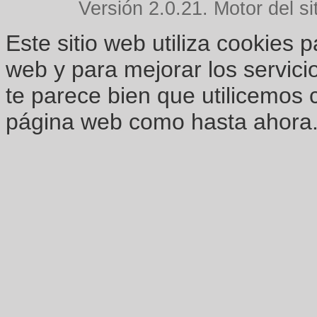
Versión 2.0.21. Motor del si
Este sitio web utiliza cookies 
web y para mejorar los servici
te parece bien que utilicemos 
página web como hasta ahora