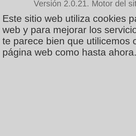
Versión 2.0.21. Motor del si
Este sitio web utiliza cookies 
web y para mejorar los servici
te parece bien que utilicemos 
página web como hasta ahora