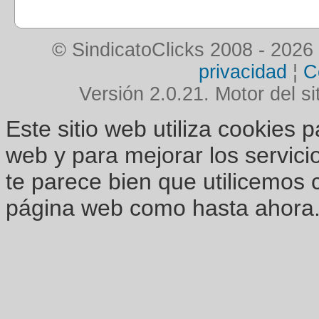
© SindicatoClicks 2008 - 2026
privacidad
¦
C
Versión 2.0.21. Motor del si
Este sitio web utiliza cookies 
web y para mejorar los servici
te parece bien que utilicemos 
página web como hasta ahora