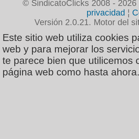
© SindicatoClicks 2008 - 2026
privacidad
¦
C
Versión 2.0.21. Motor del si
Este sitio web utiliza cookies 
web y para mejorar los servici
te parece bien que utilicemos 
página web como hasta ahora