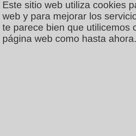
Este sitio web utiliza cookies 
web y para mejorar los servici
te parece bien que utilicemos 
página web como hasta ahora