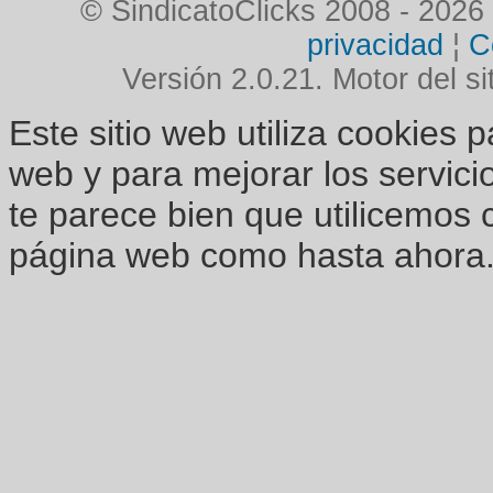
© SindicatoClicks 2008 - 2026
privacidad
¦
C
Versión 2.0.21. Motor del si
Este sitio web utiliza cookies 
web y para mejorar los servici
te parece bien que utilicemos 
página web como hasta ahora