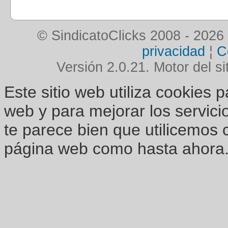
© SindicatoClicks 2008 - 2026
privacidad
¦
C
Versión 2.0.21. Motor del si
Este sitio web utiliza cookies 
web y para mejorar los servici
te parece bien que utilicemos 
página web como hasta ahora