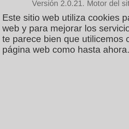
Versión 2.0.21. Motor del si
Este sitio web utiliza cookies 
web y para mejorar los servici
te parece bien que utilicemos 
página web como hasta ahora