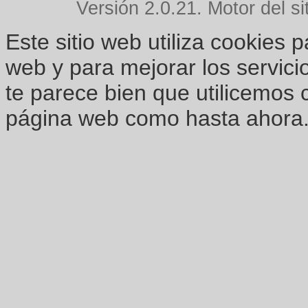
Versión 2.0.21. Motor del si
Este sitio web utiliza cookies 
web y para mejorar los servici
te parece bien que utilicemos 
página web como hasta ahora