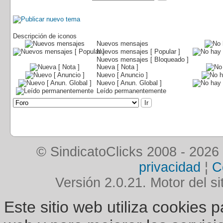
Descripción de iconos
Nuevos mensajes
Nuevos mensajes [ Popular ]
Nuevos mensajes [ Bloqueado ]
Nueva [ Nota ]
Nuevo [ Anuncio ]
Nuevo [ Anun. Global ]
Leído permanentemente
© SindicatoClicks 2008 - 2026
privacidad
¦
C
Versión 2.0.21. Motor del si
Este sitio web utiliza cookies 