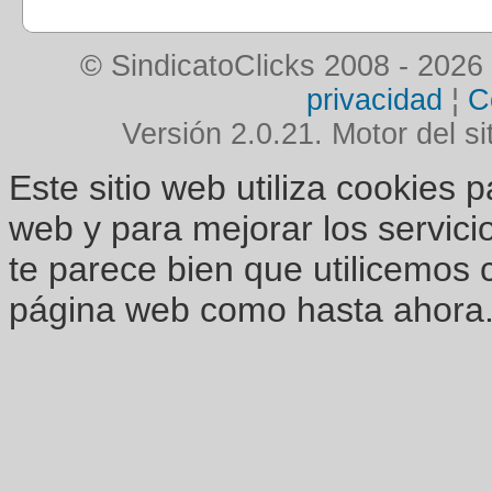
© SindicatoClicks 2008 - 2026
privacidad
¦
C
Versión 2.0.21. Motor del si
Este sitio web utiliza cookies 
web y para mejorar los servici
te parece bien que utilicemos 
página web como hasta ahora