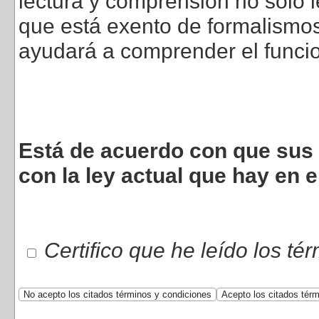
lectura y comprensión no sólo l
que está exento de formalismos 
ayudará a comprender el funci
Está de acuerdo con que sus 
con la ley actual que hay en e
Certifico que he leído los té