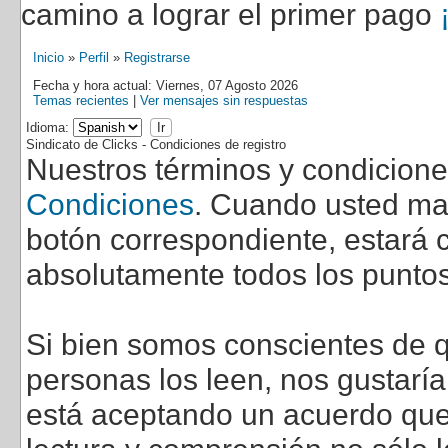
camino a lograr el primer pago
Inicio
»
Perfil
»
Registrarse
Fecha y hora actual: Viernes, 07 Agosto 2026
Temas recientes
|
Ver mensajes sin respuestas
Idioma:
Sindicato de Clicks - Condiciones de registro
Nuestros términos y condicion
Condiciones
. Cuando usted marq
botón correspondiente, estará c
absolutamente todos los puntos
Si bien somos conscientes de q
personas los leen, nos gustarí
está aceptando un acuerdo que