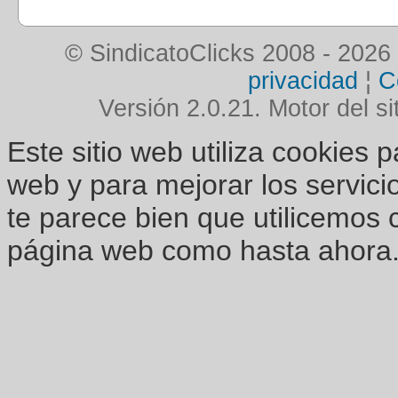
© SindicatoClicks 2008 - 2026
privacidad
¦
C
Versión 2.0.21. Motor del si
Este sitio web utiliza cookies 
web y para mejorar los servici
te parece bien que utilicemos 
página web como hasta ahora