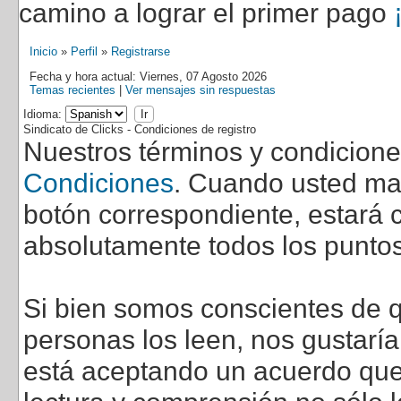
camino a lograr el primer pago
Inicio
»
Perfil
»
Registrarse
Fecha y hora actual: Viernes, 07 Agosto 2026
Temas recientes
|
Ver mensajes sin respuestas
Idioma:
Sindicato de Clicks - Condiciones de registro
Nuestros términos y condicion
Condiciones
. Cuando usted marq
botón correspondiente, estará c
absolutamente todos los puntos
Si bien somos conscientes de q
personas los leen, nos gustarí
está aceptando un acuerdo que