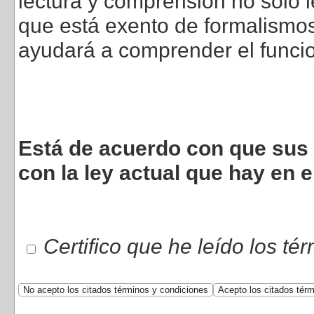
lectura y comprensión no sólo l
que está exento de formalismos 
ayudará a comprender el funci
Está de acuerdo con que sus 
con la ley actual que hay en e
Certifico que he leído los té