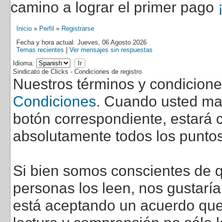
camino a lograr el primer pago
Inicio
»
Perfil
»
Registrarse
Fecha y hora actual: Jueves, 06 Agosto 2026
Temas recientes
|
Ver mensajes sin respuestas
Idioma:
Sindicato de Clicks - Condiciones de registro
Nuestros términos y condicion
Condiciones
. Cuando usted marq
botón correspondiente, estará c
absolutamente todos los puntos
Si bien somos conscientes de q
personas los leen, nos gustarí
está aceptando un acuerdo que