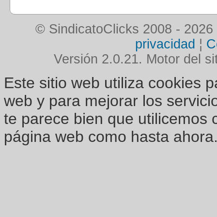
© SindicatoClicks 2008 - 2026
privacidad
¦
C
Versión 2.0.21. Motor del si
Este sitio web utiliza cookies 
web y para mejorar los servici
te parece bien que utilicemos 
página web como hasta ahora