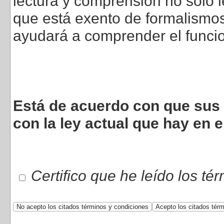
lectura y comprensión no sólo l
que está exento de formalismos 
ayudará a comprender el funci
Está de acuerdo con que sus 
con la ley actual que hay en e
Certifico que he leído los té