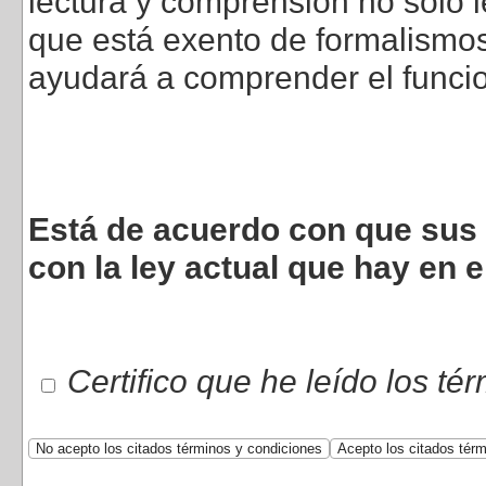
lectura y comprensión no sólo l
que está exento de formalismos 
ayudará a comprender el funci
Está de acuerdo con que sus 
con la ley actual que hay en e
Certifico que he leído los té