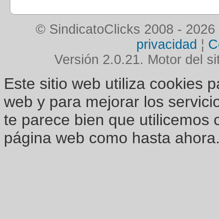
© SindicatoClicks 2008 - 2026
privacidad
¦
C
Versión 2.0.21. Motor del si
Este sitio web utiliza cookies 
web y para mejorar los servici
te parece bien que utilicemos 
página web como hasta ahora