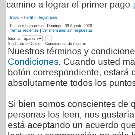
camino a lograr el primer pago
Inicio
»
Perfil
»
Registrarse
Fecha y hora actual: Domingo, 09 Agosto 2026
Temas recientes
|
Ver mensajes sin respuestas
Idioma:
Sindicato de Clicks - Condiciones de registro
Nuestros términos y condicion
Condiciones
. Cuando usted marq
botón correspondiente, estará c
absolutamente todos los puntos
Si bien somos conscientes de q
personas los leen, nos gustarí
está aceptando un acuerdo que