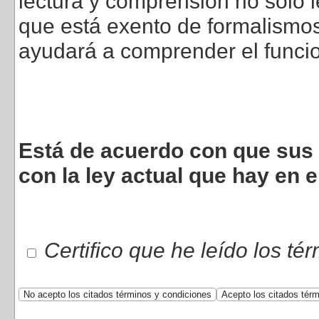
lectura y comprensión no sólo l
que está exento de formalismos 
ayudará a comprender el funci
Está de acuerdo con que sus 
con la ley actual que hay en e
Certifico que he leído los té