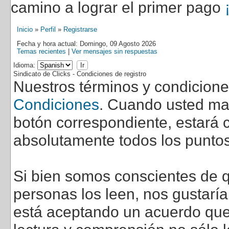
camino a lograr el primer pago
Inicio
»
Perfil
»
Registrarse
Fecha y hora actual: Domingo, 09 Agosto 2026
Temas recientes
|
Ver mensajes sin respuestas
Idioma:
Sindicato de Clicks - Condiciones de registro
Nuestros términos y condicion
Condiciones
. Cuando usted marq
botón correspondiente, estará c
absolutamente todos los puntos
Si bien somos conscientes de q
personas los leen, nos gustarí
está aceptando un acuerdo que