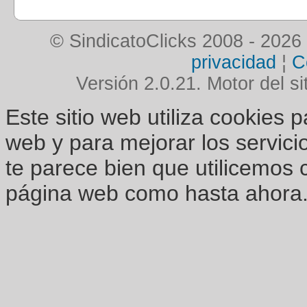
© SindicatoClicks 2008 - 2026
privacidad
¦
C
Versión 2.0.21. Motor del si
Este sitio web utiliza cookies 
web y para mejorar los servici
te parece bien que utilicemos 
página web como hasta ahora