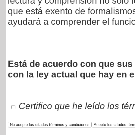
lectura y comprensión no sólo l
que está exento de formalismos 
ayudará a comprender el funci
Está de acuerdo con que sus 
con la ley actual que hay en e
Certifico que he leído los té