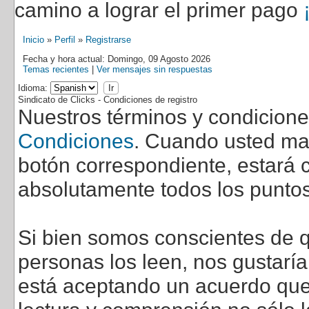
camino a lograr el primer pago
Inicio
»
Perfil
»
Registrarse
Fecha y hora actual: Domingo, 09 Agosto 2026
Temas recientes
|
Ver mensajes sin respuestas
Idioma:
Sindicato de Clicks - Condiciones de registro
Nuestros términos y condicion
Condiciones
. Cuando usted marq
botón correspondiente, estará c
absolutamente todos los puntos
Si bien somos conscientes de q
personas los leen, nos gustarí
está aceptando un acuerdo que