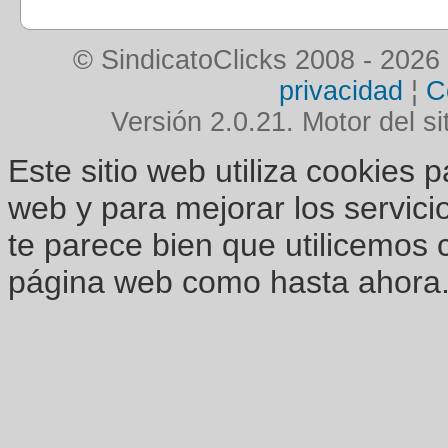
© SindicatoClicks 2008 - 2026
privacidad
¦
C
Versión 2.0.21. Motor del si
Este sitio web utiliza cookies 
web y para mejorar los servici
te parece bien que utilicemos 
página web como hasta ahora