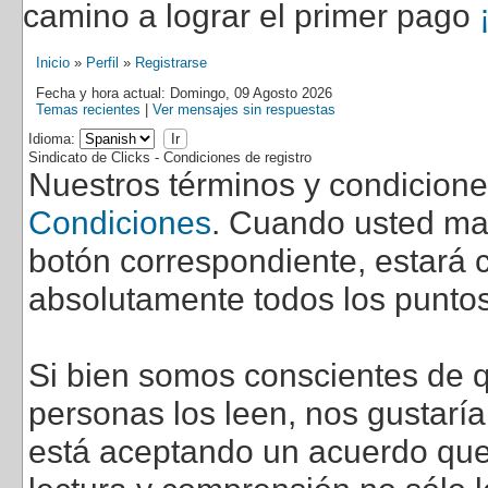
camino a lograr el primer pago
Inicio
»
Perfil
»
Registrarse
Fecha y hora actual: Domingo, 09 Agosto 2026
Temas recientes
|
Ver mensajes sin respuestas
Idioma:
Sindicato de Clicks - Condiciones de registro
Nuestros términos y condicion
Condiciones
. Cuando usted marq
botón correspondiente, estará c
absolutamente todos los puntos
Si bien somos conscientes de q
personas los leen, nos gustarí
está aceptando un acuerdo que