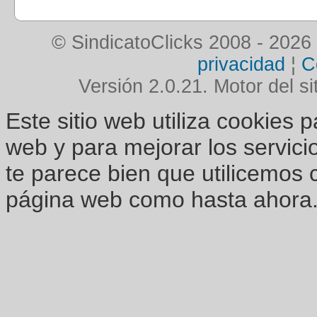
© SindicatoClicks 2008 - 2026
privacidad
¦
C
Versión 2.0.21. Motor del si
Este sitio web utiliza cookies 
web y para mejorar los servici
te parece bien que utilicemos 
página web como hasta ahora