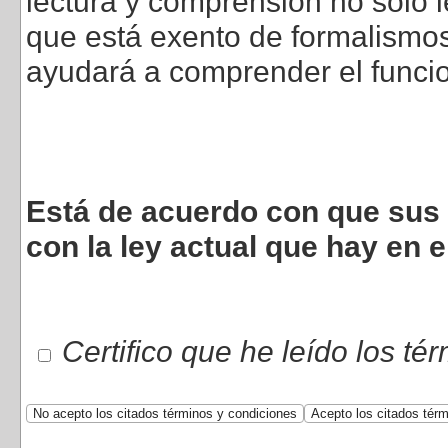
lectura y comprensión no sólo l
que está exento de formalismos 
ayudará a comprender el funci
Está de acuerdo con que sus 
con la ley actual que hay en e
Certifico que he leído los té