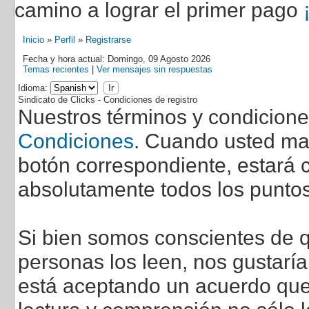
camino a lograr el primer pago
Inicio
»
Perfil
»
Registrarse
Fecha y hora actual: Domingo, 09 Agosto 2026
Temas recientes
|
Ver mensajes sin respuestas
Idioma:
Sindicato de Clicks - Condiciones de registro
Nuestros términos y condicion
Condiciones
. Cuando usted marq
botón correspondiente, estará c
absolutamente todos los puntos
Si bien somos conscientes de q
personas los leen, nos gustarí
está aceptando un acuerdo que