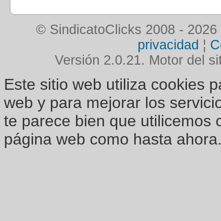
© SindicatoClicks 2008 - 2026
privacidad
¦
C
Versión 2.0.21. Motor del si
Este sitio web utiliza cookies 
web y para mejorar los servici
te parece bien que utilicemos 
página web como hasta ahora