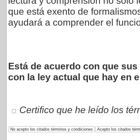
lectura y comprensión no sólo l
que está exento de formalismos 
ayudará a comprender el funci
Está de acuerdo con que sus 
con la ley actual que hay en e
Certifico que he leído los té